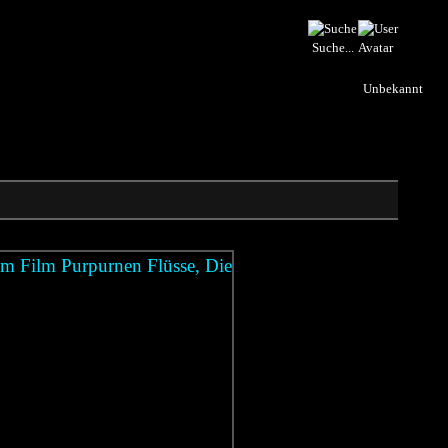
Suche...
Unbekannt