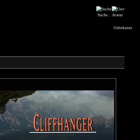
Suche...
Unbekannt