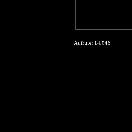
Aufrufe:
14.046