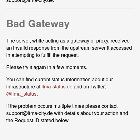
Bad Gateway
The server, while acting as a gateway or proxy, received
an invalid response from the upstream server it accessed
in attempting to fulfill the request.
Please try it again in a few moments.
You can find current status information about our
infrastructure at
lima-status.de
and on Twitter:
@lima_status
.
If the problem occurs multiple times please contact
support@
lima-city.de with details about your action and
the Request ID stated below.