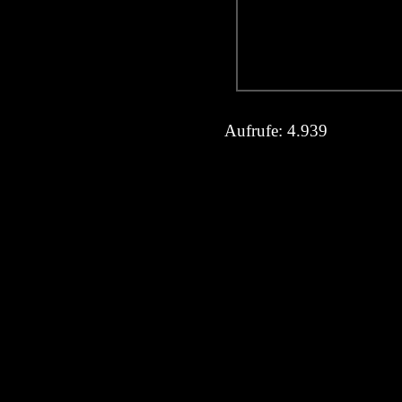
Aufrufe:
4.939