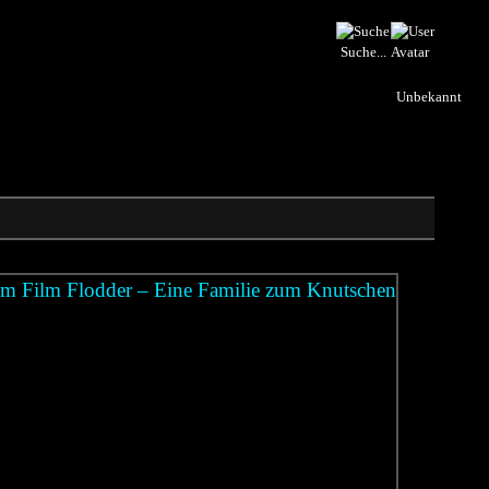
Suche...
Unbekannt