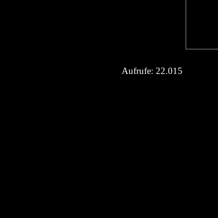
Aufrufe:
22.015