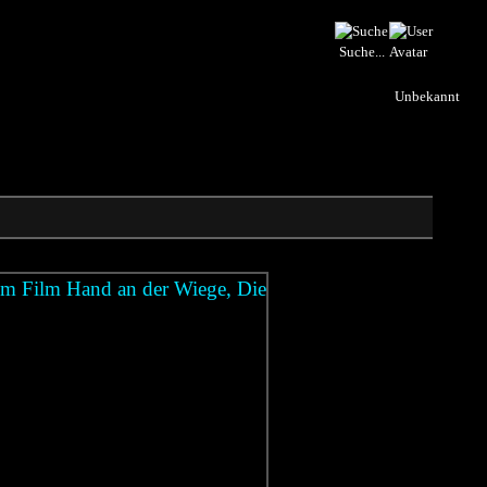
Suche...
Unbekannt