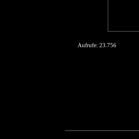
Aufrufe:
23.756