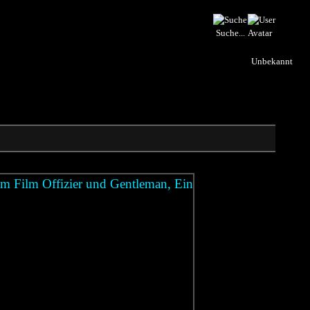
Suche...
Unbekannt