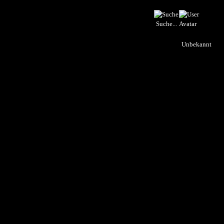
Suche...
Unbekannt