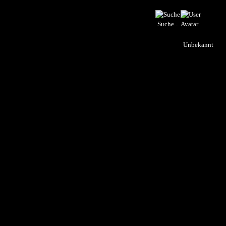
Suche...
Unbekannt