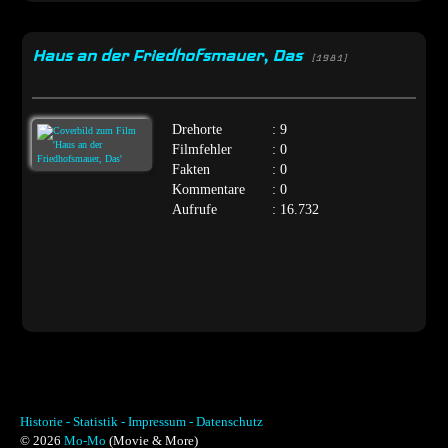
Haus an der Friedhofsmauer, Das
[1981]
Drehorte
: 9
Filmfehler
: 0
Fakten
: 0
Kommentare
: 0
Aufrufe
: 16.732
Historie -
Statistik -
Impressum -
Datenschutz
© 2026
Mo-Mo
(Movie & More)