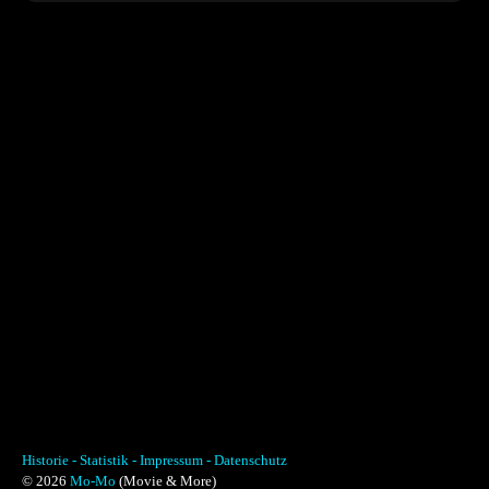
Historie -
Statistik -
Impressum -
Datenschutz
© 2026
Mo-Mo
(Movie & More)