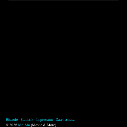
Historie -
Statistik -
Impressum -
Datenschutz
© 2026
Mo-Mo
(Movie & More)