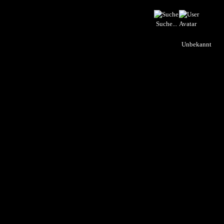
Suche...
Unbekannt