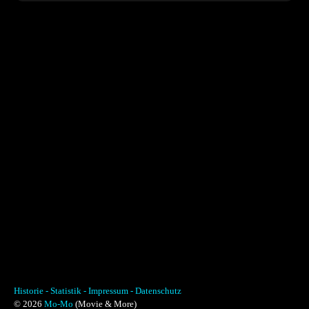
Historie -
Statistik -
Impressum -
Datenschutz
© 2026
Mo-Mo
(Movie & More)