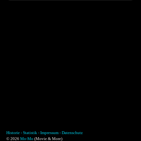
Historie -
Statistik -
Impressum -
Datenschutz
© 2026
Mo-Mo
(Movie & More)