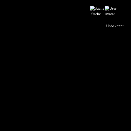
Suche...
Unbekannt