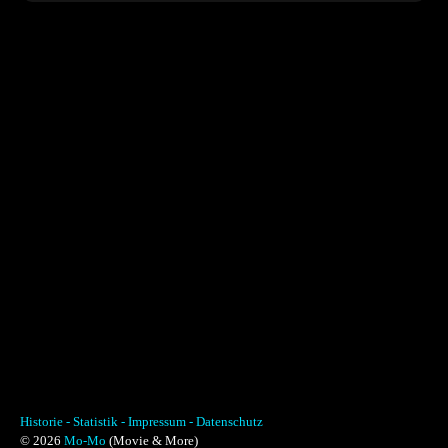
Historie -
Statistik -
Impressum -
Datenschutz
© 2026
Mo-Mo
(Movie & More)