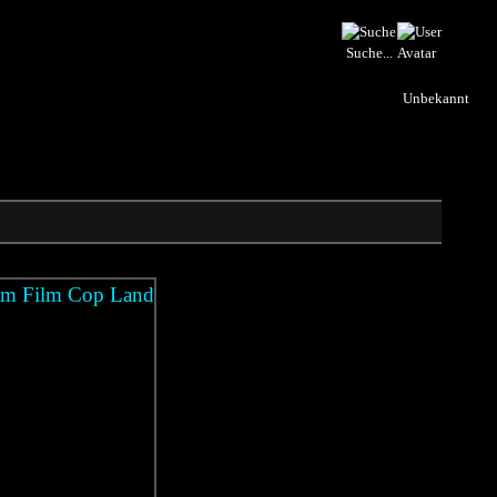
Suche...
Unbekannt