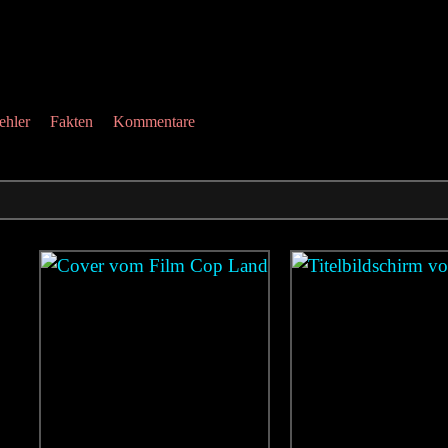
ehler
Fakten
Kommentare