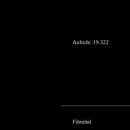
Aufrufe:
19.322
Filmtitel