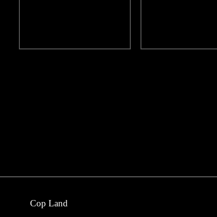
Cop Land