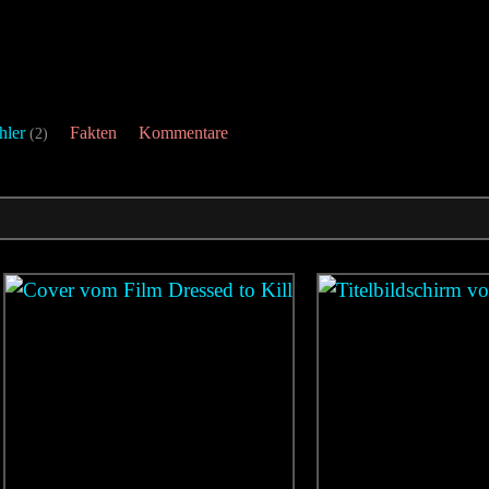
hler
Fakten
Kommentare
(2)