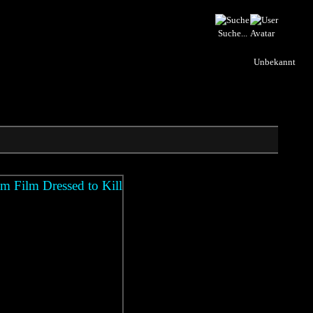
Suche...
Unbekannt