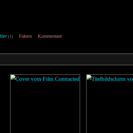
hler
Fakten
Kommentare
(1)