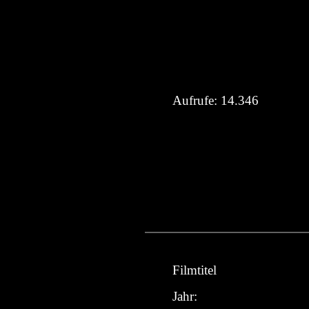
Aufrufe:
14.346
Filmtitel
Jahr: