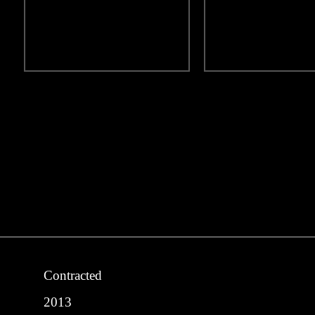
Contracted
2013