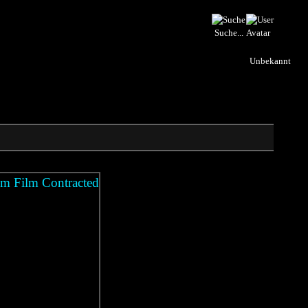
Suche...
Unbekannt