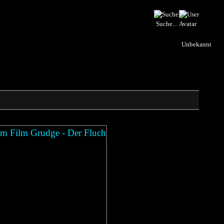
Suche...
Unbekannt