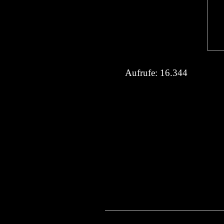
Aufrufe:
16.344