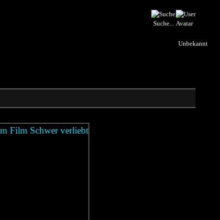
Suche...
Unbekannt