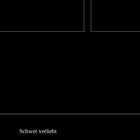
Schwer verliebt