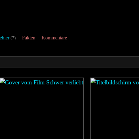
ehler
Fakten
Kommentare
(7)