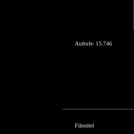
Aufrufe:
15.746
Filmtitel