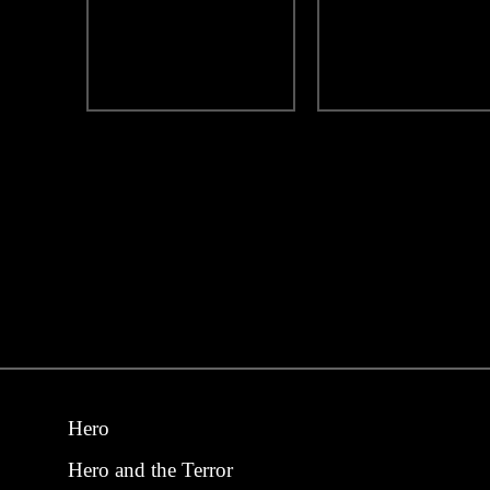
Hero
Hero and the Terror