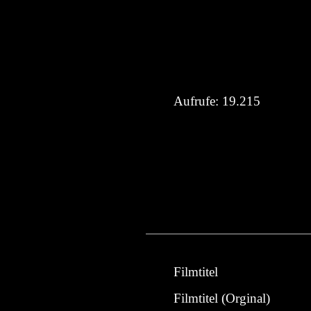
Aufrufe:
19.215
Filmtitel
Filmtitel (Orginal)