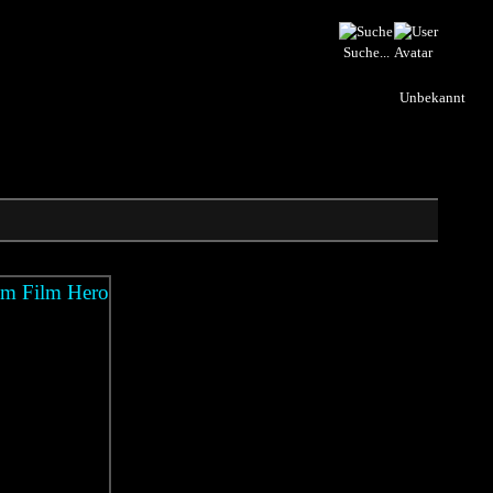
Suche...
Unbekannt