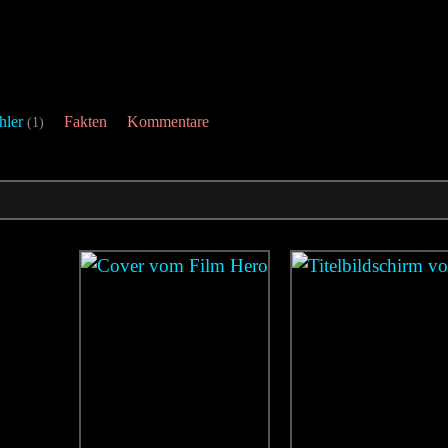
hler
Fakten
Kommentare
(1)