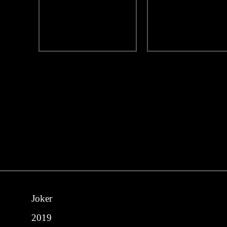
Joker
2019