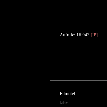
Aufrufe: 16.943
[IP]
Filmtitel
Jahr: