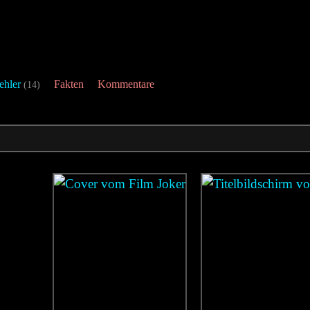
ehler
Fakten
Kommentare
(14)