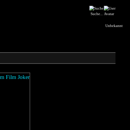
Suche...
Unbekannt