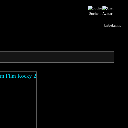
Suche...
Unbekannt