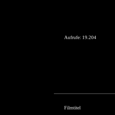
Aufrufe:
19.204
Filmtitel