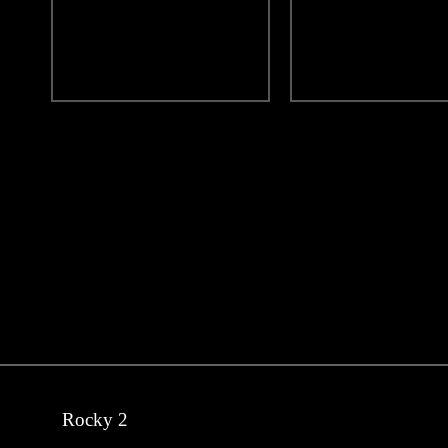
Rocky 2