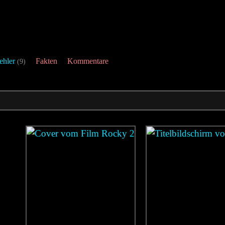
ehler
Fakten
Kommentare
(9)