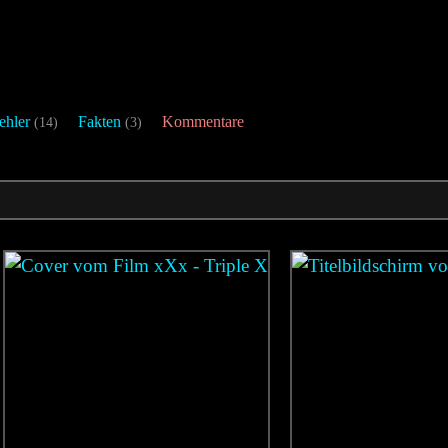
ehler
Fakten
Kommentare
(14)
(3)