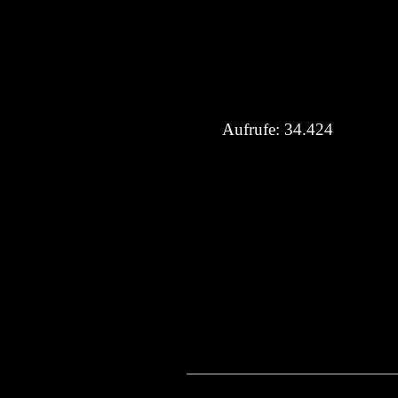
Aufrufe:
34.424