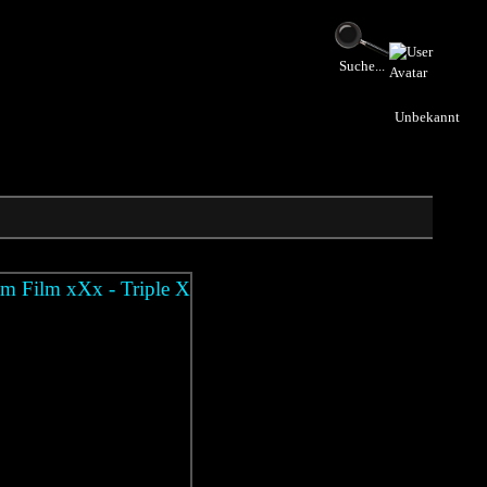
Suche...
Unbekannt