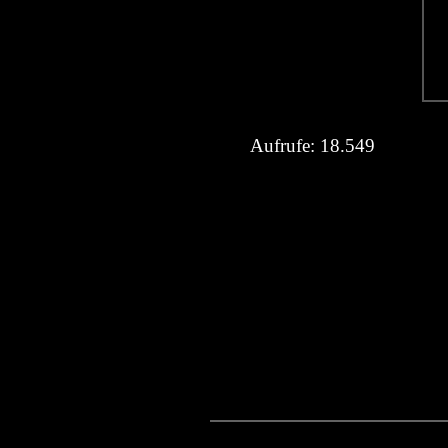
Aufrufe:
18.549