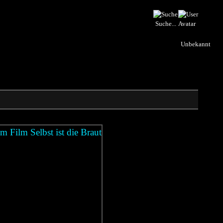
Suche...
Unbekannt