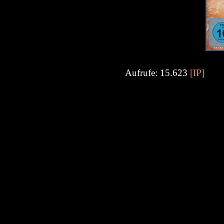
Aufrufe: 15.623
[IP]