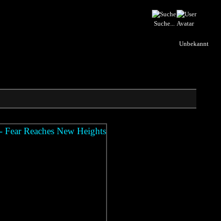
Suche...
Unbekannt