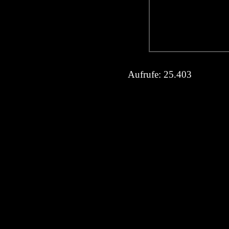
Aufrufe:
25.403