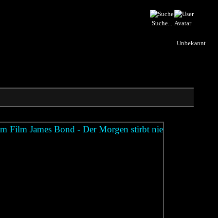
Suche...
Unbekannt