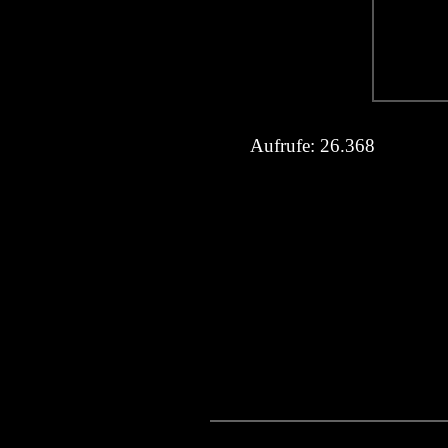
Aufrufe:
26.368