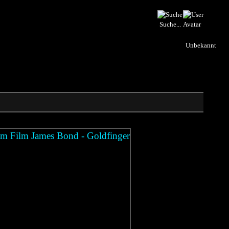
Suche...
Unbekannt