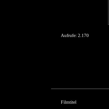
Aufrufe:
2.170
Filmtitel