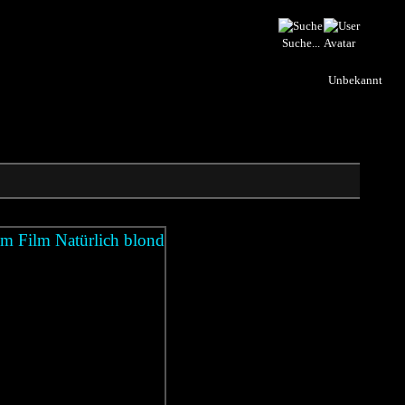
Suche...
Unbekannt