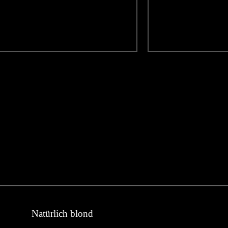
Natürlich blond