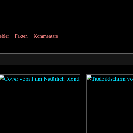
ehler
Fakten
Kommentare