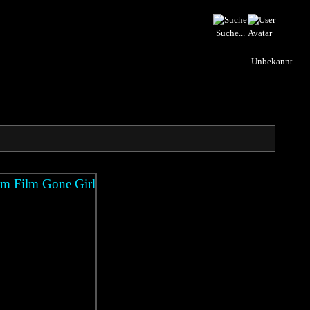
Suche...
Unbekannt