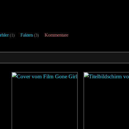
ehler
Fakten
Kommentare
(1)
(3)