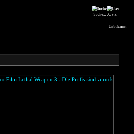
Suche...
Unbekannt