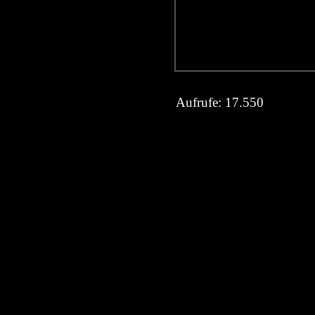
Aufrufe:
17.550