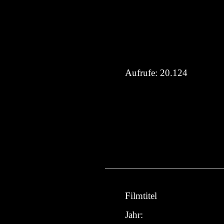
Aufrufe:
20.124
Filmtitel
Jahr: