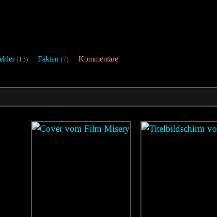
ehler
Fakten
Kommentare
(13)
(7)