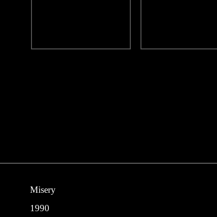
Misery
1990