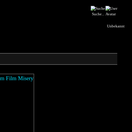
Suche...
Unbekannt