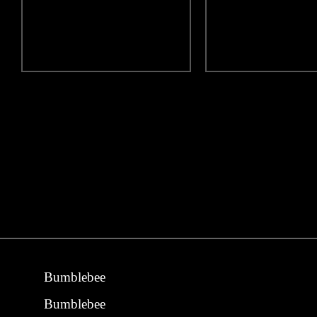
Bumblebee
Bumblebee