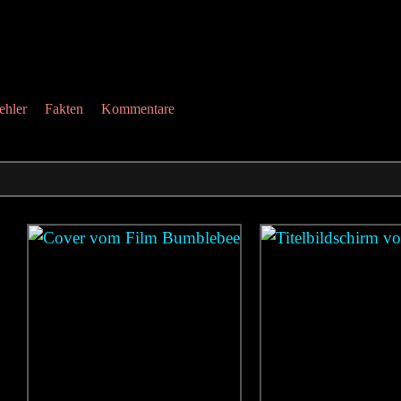
ehler
Fakten
Kommentare