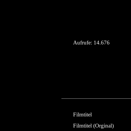
Aufrufe:
14.676
Filmtitel
Filmtitel (Orginal)