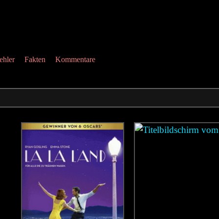
ehler
Fakten
Kommentare