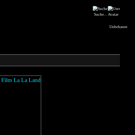
Suche...
Unbekannt