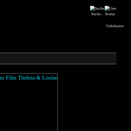
Suche...
Unbekannt